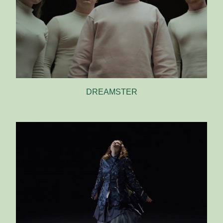
DREAMSTER