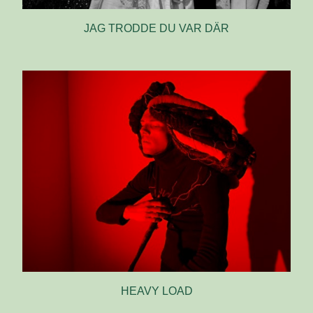
JAG TRODDE DU VAR DÄR
HEAVY LOAD