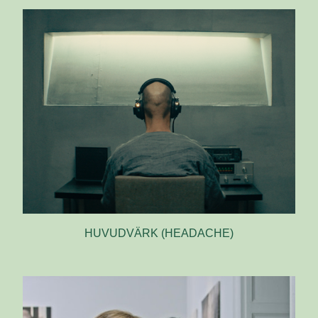
HUVUDVÄRK (HEADACHE)