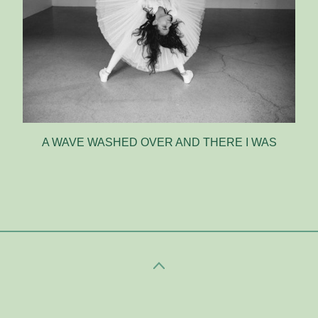
A WAVE WASHED OVER AND THERE I WAS