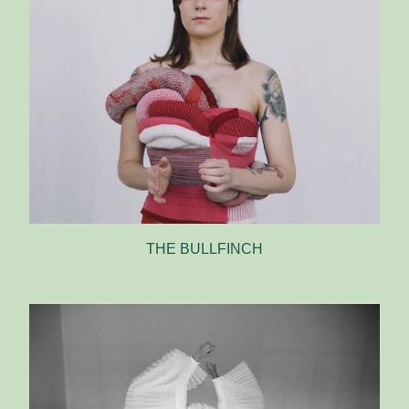
THE BULLFINCH