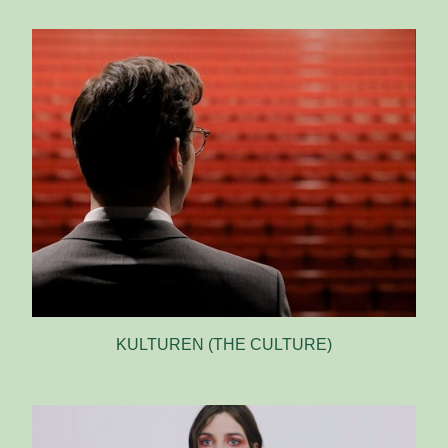
KULTUREN (THE CULTURE)